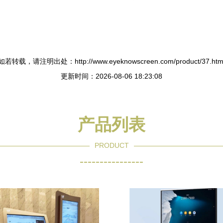
如若转载，请注明出处：http://www.eyeknowscreen.com/product/37.htm
更新时间：2026-08-06 18:23:08
产品列表
PRODUCT
----------------