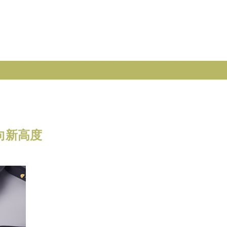
推向新高度