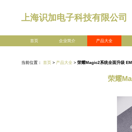
上海识加电子科技有限公司
首页
企业简介
产品大全
当前位置：
首页
>
产品大全
>
荣耀Magic2系统全面升级 E
荣耀Ma