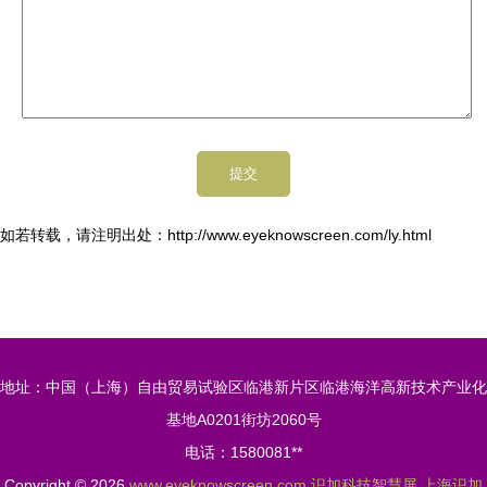
如若转载，请注明出处：http://www.eyeknowscreen.com/ly.html
地址：中国（上海）自由贸易试验区临港新片区临港海洋高新技术产业化
基地A0201街坊2060号
电话：1580081**
Copyright © 2026
www.eyeknowscreen.com
识加科技智慧屏
上海识加