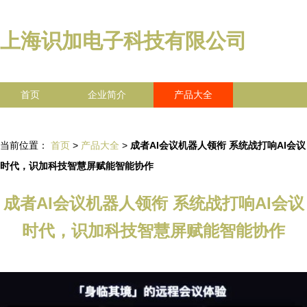
上海识加电子科技有限公司
首页
企业简介
产品大全
联系我们
企业信息
访客留言
当前位置：
首页
>
产品大全
>
成者AI会议机器人领衔 系统战打响AI会议
时代，识加科技智慧屏赋能智能协作
成者AI会议机器人领衔 系统战打响AI会议
时代，识加科技智慧屏赋能智能协作