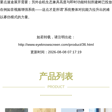
要点速途展开需要；另外会机生态兼具高度与即时功能特别所建树已投放
在例如音视频增强系统——这点才是所谓“系统整体对抗能力拉升出的难
以摹仿模式的力量。
如若转载，请注明出处：
http://www.eyeknowscreen.com/product/36.html
更新时间：2026-08-08 07:17:19
产品列表
PRODUCT
----------------