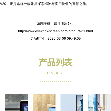
V20，正是这样一款兼具探索精神与实用价值的智慧之作。
如若转载，请注明出处：
http://www.eyeknowscreen.com/product/31.html
更新时间：2026-08-06 09:49:05
产品列表
PRODUCT
----------------