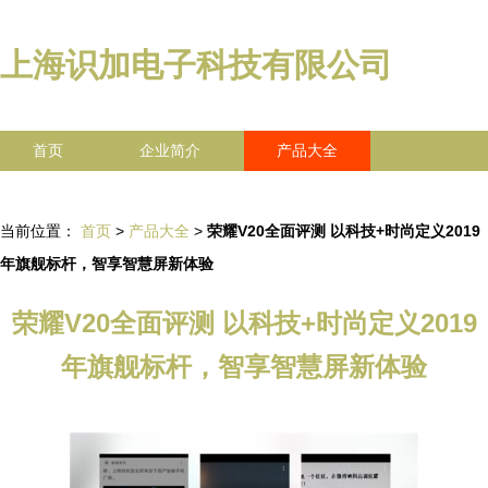
上海识加电子科技有限公司
首页
企业简介
产品大全
联系我们
企业信息
访客留言
当前位置：
首页
>
产品大全
>
荣耀V20全面评测 以科技+时尚定义2019
年旗舰标杆，智享智慧屏新体验
荣耀V20全面评测 以科技+时尚定义2019
年旗舰标杆，智享智慧屏新体验