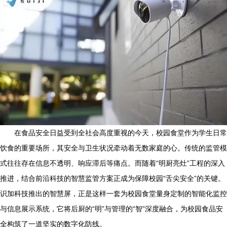
在食品安全日益受到全社会高度重视的今天，校园食堂作为学生日常
饮食的重要场所，其安全与卫生状况牵动着无数家庭的心。传统的监管模
式往往存在信息不透明、响应滞后等痛点。而随着“明厨亮灶”工程的深入
推进，结合前沿科技的智慧监管方案正成为保障校园“舌尖安全”的关键。
识加科技推出的智慧屏，正是这样一套为校园食堂量身定制的智能化监控
与信息展示系统，它将后厨的“明”与管理的“智”深度融合，为校园食品安
全构筑了一道坚实的数字化防线。