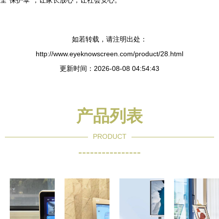
全“保护伞”，让家长放心，让社会安心。
如若转载，请注明出处：
http://www.eyeknowscreen.com/product/28.html
更新时间：2026-08-08 04:54:43
产品列表
PRODUCT
----------------