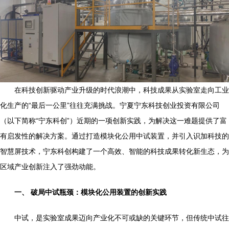
在科技创新驱动产业升级的时代浪潮中，科技成果从实验室走向工业
化生产的“最后一公里”往往充满挑战。宁夏宁东科技创业投资有限公司
（以下简称“宁东科创”）近期的一项创新实践，为解决这一难题提供了富
有启发性的解决方案。通过打造模块化公用中试装置，并引入识加科技的
智慧屏技术，宁东科创构建了一个高效、智能的科技成果转化新生态，为
区域产业创新注入了强劲动能。
一、 破局中试瓶颈：模块化公用装置的创新实践
中试，是实验室成果迈向产业化不可或缺的关键环节，但传统中试往