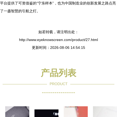
平台提供了可资借鉴的“宁东样本”，也为中国制造业的创新发展之路点亮
了一盏智慧的引航之灯。
如若转载，请注明出处：
http://www.eyeknowscreen.com/product/27.html
更新时间：2026-08-06 14:54:15
产品列表
PRODUCT
----------------