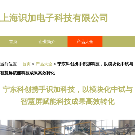
上海识加电子科技有限公司
首页
企业简介
产品大全
联系我们
企业信息
访客留言
当前位置：
首页
>
产品大全
>
宁东科创携手识加科技，以模块化中试与
智慧屏赋能科技成果高效转化
宁东科创携手识加科技，以模块化中试与
智慧屏赋能科技成果高效转化