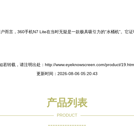
而言，360手机N7 Lite在当时无疑是一款极具吸引力的“水桶机”。
如若转载，请注明出处：http://www.eyeknowscreen.com/product/19.htm
更新时间：2026-08-06 05:20:43
产品列表
PRODUCT
----------------