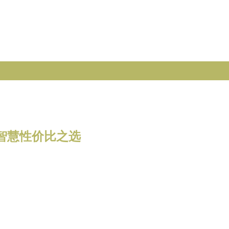
位的智慧性价比之选