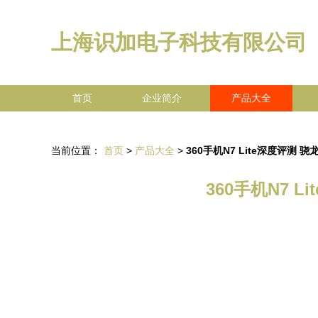
上海识加电子科技有限公司
首页
企业简介
产品大全
当前位置：
首页
>
产品大全
>
360手机N7 Lite深度评测
360手机N7 