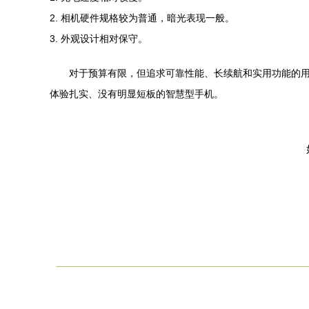
2. 相机硬件规格较为普通，暗光表现一般。
3. 外观设计相对保守。
对于预算有限，但追求可靠性能、长续航和实用功能的用户
体验扎实、没有明显短板的智慧型手机。