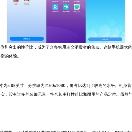
准的定位和突出的性价比，成为了众多实用主义消费者的焦点。这款手机最大的
均衡的体验。
屏幕尺寸为5.99英寸，分辨率为2160x1080，屏占比达到了较高的水平
务实，没有过多的装饰元素，符合其主打性价比和耐用的产品定位。虽然