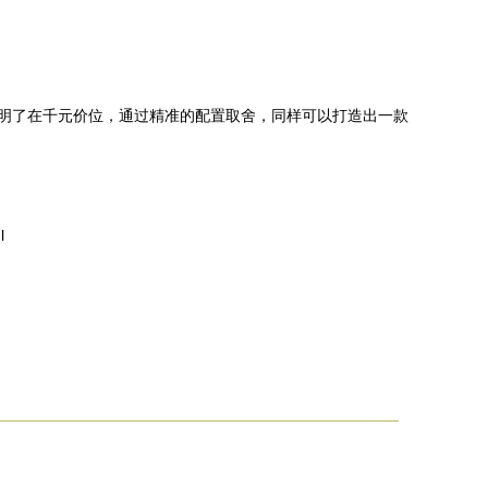
它证明了在千元价位，通过精准的配置取舍，同样可以打造出一款
l